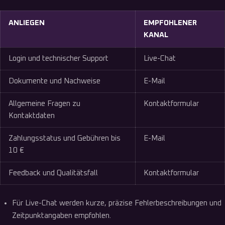
ANLIEGEN
EMPFOHLENER
KANAL
Login und technischer Support
Live-Chat
Dokumente und Nachweise
E-Mail
Allgemeine Fragen zu
Kontaktformular
Kontaktdaten
Zahlungsstatus und Gebühren bis
E-Mail
10 €
Feedback und Qualitätsfall
Kontaktformular
Für Live-Chat werden kurze, präzise Fehlerbeschreibungen und
Zeitpunktangaben empfohlen.