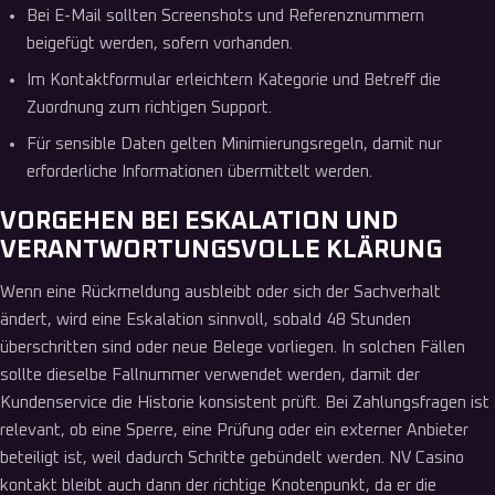
Bei E-Mail sollten Screenshots und Referenznummern
beigefügt werden, sofern vorhanden.
Im Kontaktformular erleichtern Kategorie und Betreff die
Zuordnung zum richtigen Support.
Für sensible Daten gelten Minimierungsregeln, damit nur
erforderliche Informationen übermittelt werden.
VORGEHEN BEI ESKALATION UND
VERANTWORTUNGSVOLLE KLÄRUNG
Wenn eine Rückmeldung ausbleibt oder sich der Sachverhalt
ändert, wird eine Eskalation sinnvoll, sobald 48 Stunden
überschritten sind oder neue Belege vorliegen. In solchen Fällen
sollte dieselbe Fallnummer verwendet werden, damit der
Kundenservice die Historie konsistent prüft. Bei Zahlungsfragen ist
relevant, ob eine Sperre, eine Prüfung oder ein externer Anbieter
beteiligt ist, weil dadurch Schritte gebündelt werden. NV Casino
kontakt bleibt auch dann der richtige Knotenpunkt, da er die