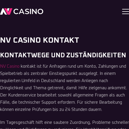
NV CASINO KONTAKT
KONTAKTWEGE UND ZUSTÄNDIGKEITEN
NV Casino
kontakt ist für Anfragen rund um Konto, Zahlungen und
Spielbetrieb als zentraler Einstiegspunkt ausgelegt. In einem
regulierten Umfeld in Deutschland werden Anliegen nach
Dringlichkeit und Thema getrennt, damit Hilfe zielgenau ankommt.
Der Kundenservice bearbeitet sowohl allgemeine Fragen als auch
Fälle, die technischer Support erfordern. Für sichere Bearbeitung
können einzelne Prüfungen bis zu 24 Stunden dauern.
Im Tagesgeschäft hilft eine saubere Zuordnung, Probleme schneller