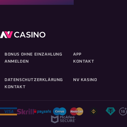
BONUS OHNE EINZAHLUNG
APP
ANMELDEN
KONTAKT
DATENSCHUTZERKLÄRUNG
NV KASINO
KONTAKT